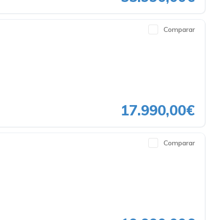
Comparar
17.990,00€
Comparar