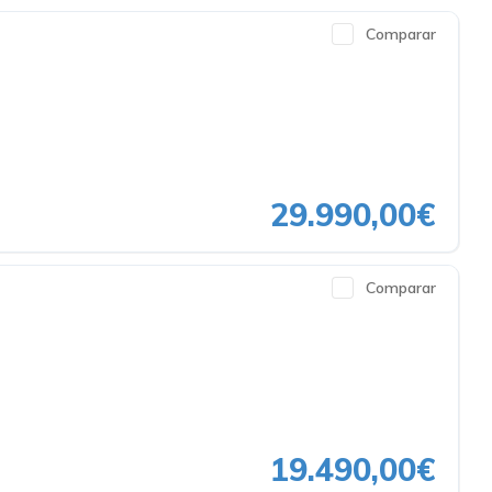
Comparar
29.990,00€
Comparar
19.490,00€