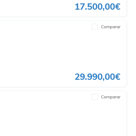
17.500,00€
Comparar
29.990,00€
Comparar