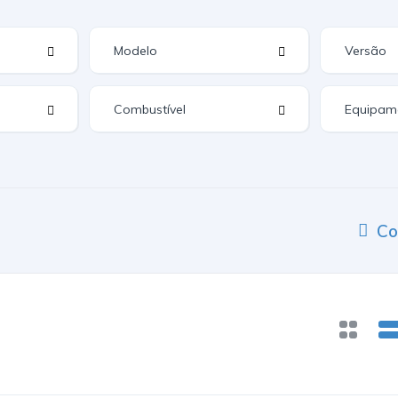
Equipam
Co