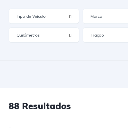
88 Resultados