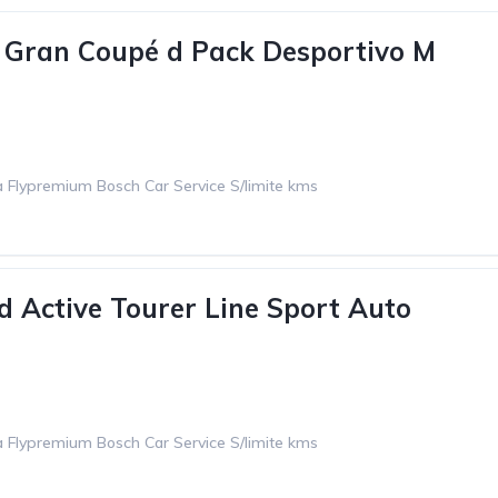
Gran Coupé d Pack Desportivo M
 Flypremium Bosch Car Service S/limite kms
Active Tourer Line Sport Auto
 Flypremium Bosch Car Service S/limite kms