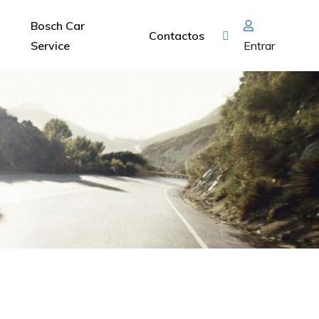
Bosch Car
Contactos
Service
Entrar