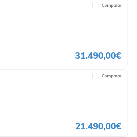
Comparar
31.490,00€
Comparar
21.490,00€