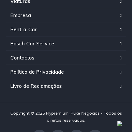
Viaturas
Empresa
Rent-a-Car
Bosch Car Service
Contactos
Política de Privacidade
Livro de Reclamações
Copyright © 2026 Flypremium. Puxe Negócios - Todos os
direitos reservados.