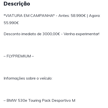
Descrição
*VIATURA EM CAMPANHA* - Antes: 58.990€ | Agora:
55.990€
Desconto imediato de 3000,00€ - Venha experimentar!
– FLYPREMIUM –
Informações sobre o veículo:
– BMW 530e Touring Pack Desportivo M