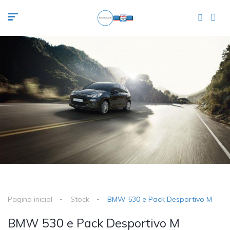
Pagina inicial
Stock
BMW 530 e Pack Desportivo M
BMW 530 e Pack Desportivo M