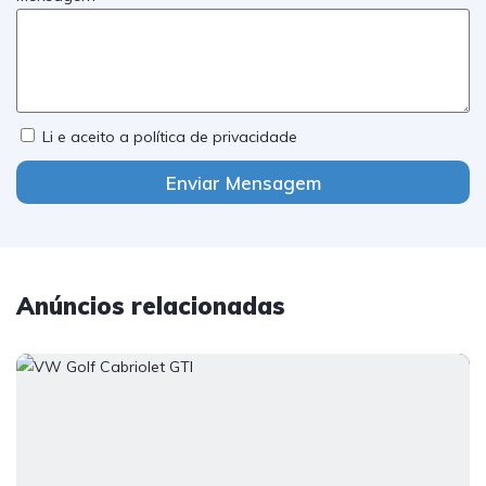
Li e aceito a política de privacidade
Enviar Mensagem
Anúncios relacionadas