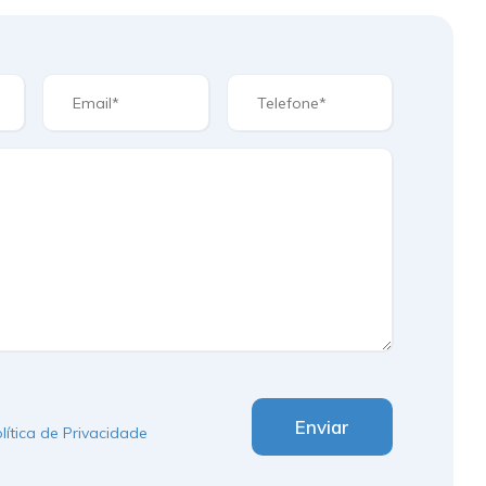
Enviar
lítica de Privacidade