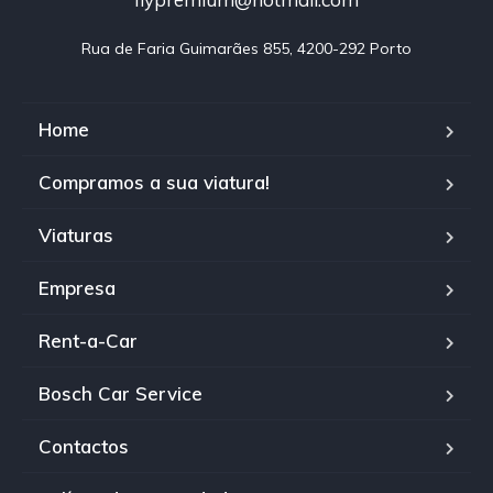
Rua de Faria Guimarães 855, 4200-292 Porto
Home
Compramos a sua viatura!
Viaturas
Empresa
Rent-a-Car
Bosch Car Service
Contactos