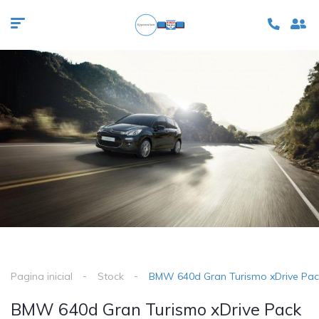
Pagina inicial
Stock
BMW 640d Gran Turismo xDrive Pac
BMW 640d Gran Turismo xDrive Pack