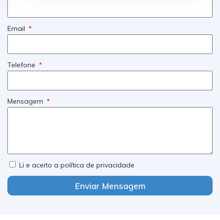
Email
Telefone
Mensagem
Li e aceito a política de privacidade
Enviar Mensagem