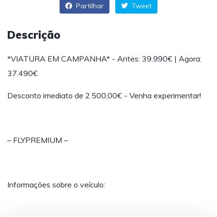
Partilhar
Tweet
Descrição
*VIATURA EM CAMPANHA* - Antes: 39.990€ | Agora:
37.490€
Desconto imediato de 2.500,00€ - Venha experimentar!
– FLYPREMIUM –
Informações sobre o veículo: