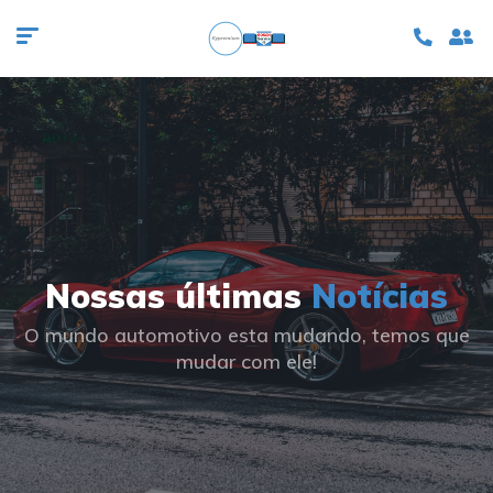
Nossas últimas
Notícias
O mundo automotivo esta mudando, temos que
mudar com ele!