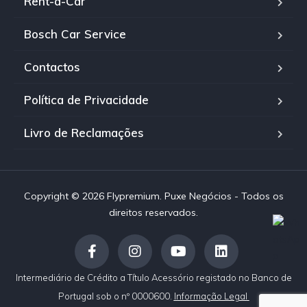
Rent-a-Car
Bosch Car Service
Contactos
Política de Privacidade
Livro de Reclamações
Copyright © 2026 Flypremium. Puxe Negócios - Todos os
direitos reservados.
Intermediário de Crédito a Título Acessório registado no Banco de
Portugal sob o nº 0000600.
Informação Legal