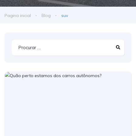
Pagina inicial
Blog
suv