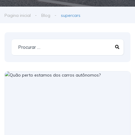
Pagina inicial
Blog
supercars