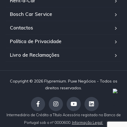
Rent-a-Car
Bosch Car Service
Contactos
Política de Privacidade
Livro de Reclamações
Copyright © 2026 Flypremium. Puxe Negócios - Todos os
direitos reservados.
Intermediário de Crédito a Título Acessório registado no Banco de
Portugal sob o nº 0000600.
Informação Legal