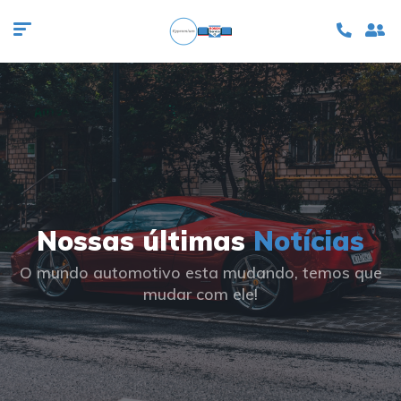
Nossas últimas
Notícias
O mundo automotivo esta mudando, temos que
mudar com ele!