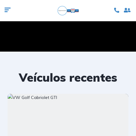
Veículos recentes