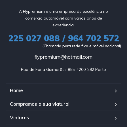
A Flypremium é uma empresa de excelência no
comércio automóvel com vários anos de
experiência.
225 027 088 / 964 702 572
(Chamada para rede fixa e móvel nacional)
flypremium@hotmail.com
Rua de Faria Guimarães 855, 4200-292 Porto
Home
Compramos a sua viatura!
Viaturas