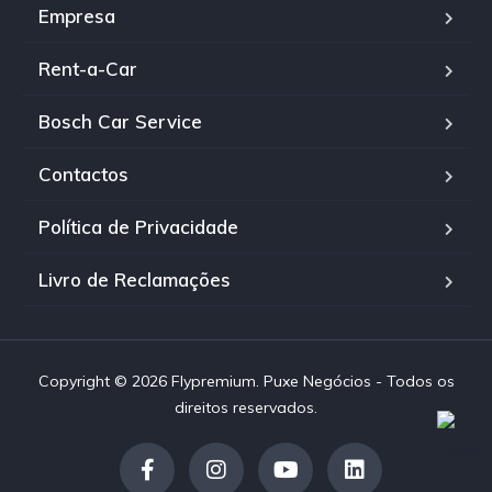
Empresa
Rent-a-Car
Bosch Car Service
Contactos
Política de Privacidade
Livro de Reclamações
Copyright © 2026 Flypremium. Puxe Negócios - Todos os
direitos reservados.