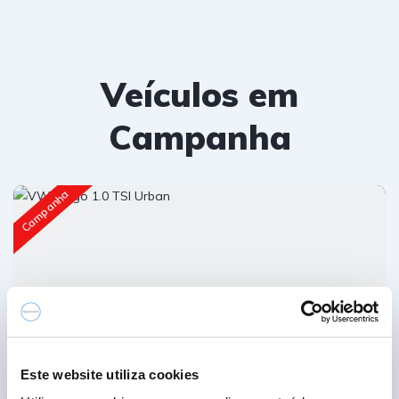
Veículos em
Campanha
Campanha
Este website utiliza cookies