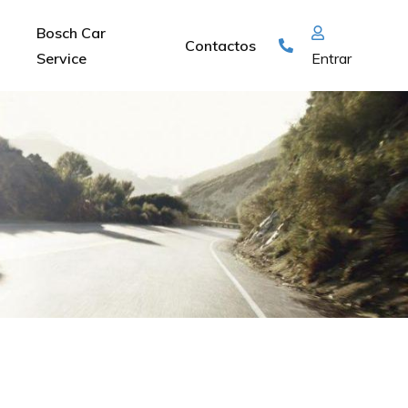
Bosch Car
Contactos
Service
Entrar