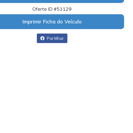
Oferta ID #51129
Imprimir Ficha do Veículo
Partilhar