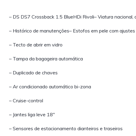
– DS DS7 Crossback 1.5 BlueHDi Rivoli– Viatura nacional
– Histórico de manutenções– Estofos em pele com ajustes 
– Tecto de abrir em vidro
– Tampa da bagageira automática
– Duplicado de chaves
– Ar condicionado automático bi-zona
– Cruise-control
– Jantes liga leve 18″
– Sensores de estacionamento dianteiros e traseiros