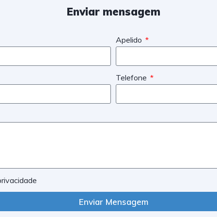
Enviar mensagem
Apelido
Telefone
 privacidade
Enviar Mensagem