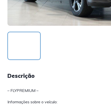
Descrição
– FLYPREMIUM –
Informações sobre o veículo: