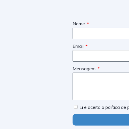
Nome
Email
Mensagem
Li e aceito a política de