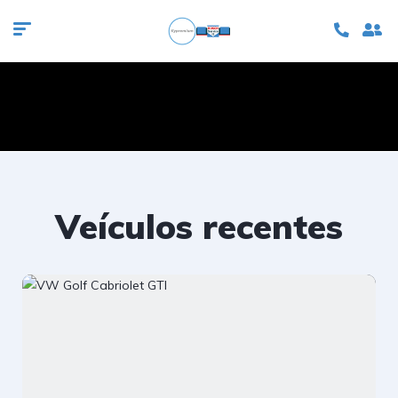
Veículos recentes