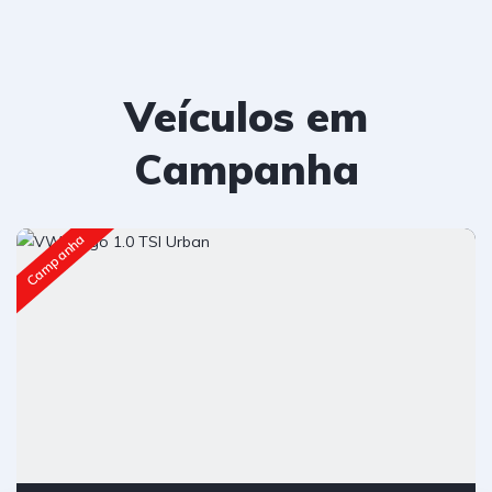
Veículos em
Campanha
Campanha