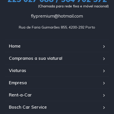
(Chamada para rede fixa e móvel nacional)
flypremium@hotmail.com
Rua de Faria Guimarães 855, 4200-292 Porto
Home
Compramos a sua viatura!
Viaturas
Empresa
Rent-a-Car
Bosch Car Service