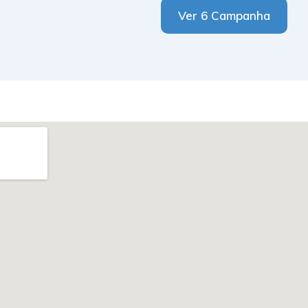
Ver 6 Campanha