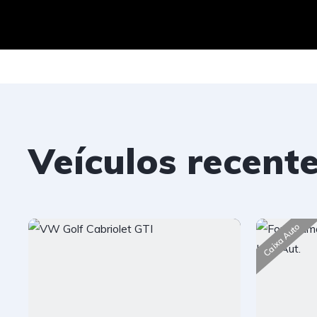
Veículos recent
Caixa Auto