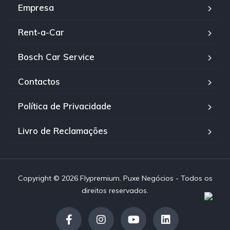
Empresa
Rent-a-Car
Bosch Car Service
Contactos
Política de Privacidade
Livro de Reclamações
Copyright © 2026 Flypremium. Puxe Negócios - Todos os
direitos reservados.