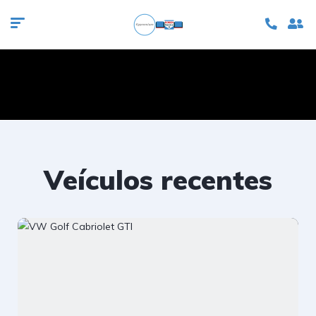
Veículos recentes