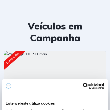
Veículos em
Campanha
Campanha
Este website utiliza cookies