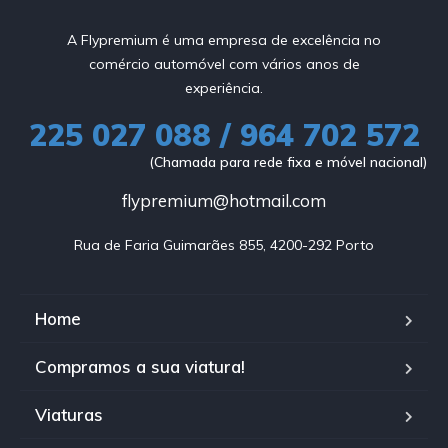
A Flypremium é uma empresa de excelência no
comércio automóvel com vários anos de
experiência.
225 027 088 / 964 702 572
(Chamada para rede fixa e móvel nacional)
flypremium@hotmail.com
Rua de Faria Guimarães 855, 4200-292 Porto
Home
Compramos a sua viatura!
Viaturas