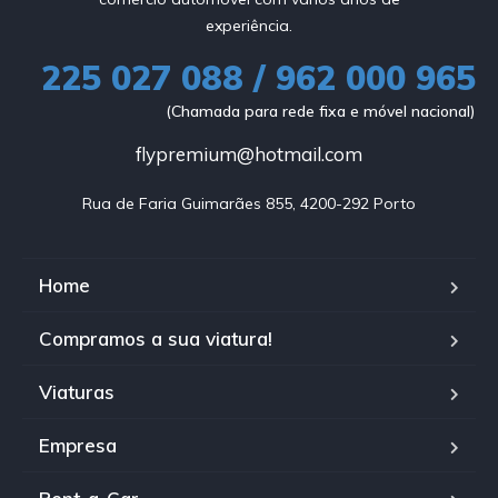
experiência.
225 027 088 / 962 000 965
(Chamada para rede fixa e móvel nacional)
flypremium@hotmail.com
Rua de Faria Guimarães 855, 4200-292 Porto
Home
Compramos a sua viatura!
Viaturas
Empresa