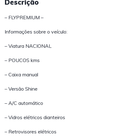
Descrição
– FLYPREMIUM –
Informações sobre o veículo:
– Viatura NACIONAL
– POUCOS kms
– Caixa manual
– Versão Shine
– A/C automático
– Vidros elétricos dianteiros
– Retrovisores elétricos