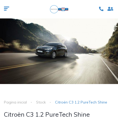
Pagina inicial
Stock
Citroën C3 1.2 PureTech Shine
Citroën C3 1.2 PureTech Shine