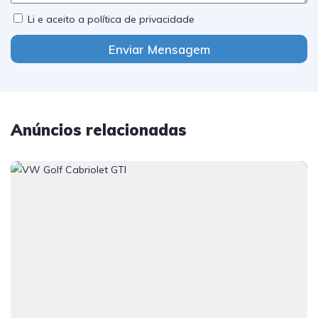
Li e aceito a política de privacidade
Enviar Mensagem
Anúncios relacionadas