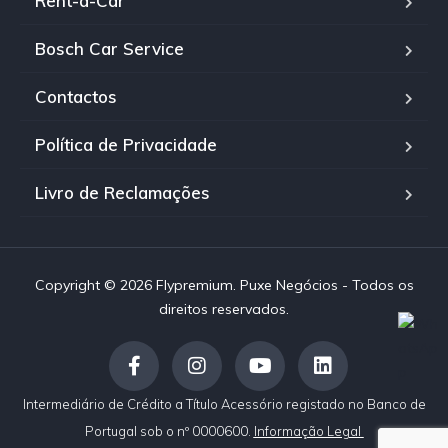
Rent-a-Car
Bosch Car Service
Contactos
Política de Privacidade
Livro de Reclamações
Copyright © 2026 Flypremium. Puxe Negócios - Todos os
direitos reservados.
Intermediário de Crédito a Título Acessório registado no Banco de
Portugal sob o nº 0000600.
Informação Legal