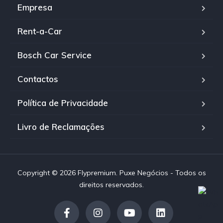
Empresa
Rent-a-Car
Bosch Car Service
Contactos
Política de Privacidade
Livro de Reclamações
Copyright © 2026 Flypremium. Puxe Negócios - Todos os
direitos reservados.