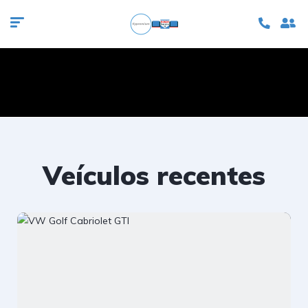
Veículos recentes