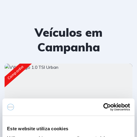
Veículos em
Campanha
Campanha
Este website utiliza cookies