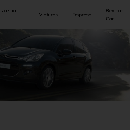
 a sua
Rent-a-
Viaturas
Empresa
Car