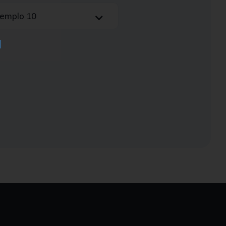
xemplo 10