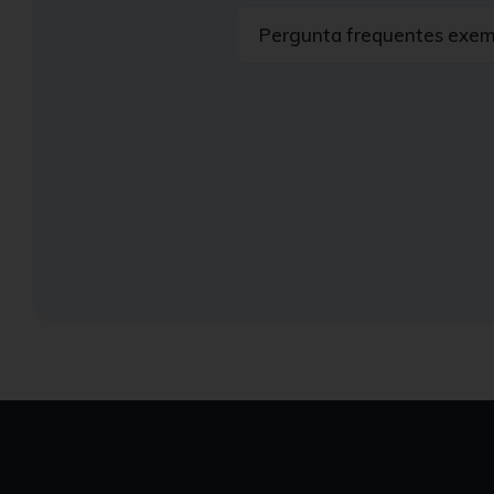
Pergunta frequentes exem