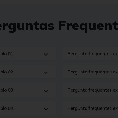
erguntas Frequent
plo 01
Pergunta frequentes e
plo 02
Pergunta frequentes e
plo 03
Pergunta frequentes e
plo 04
Pergunta frequentes e