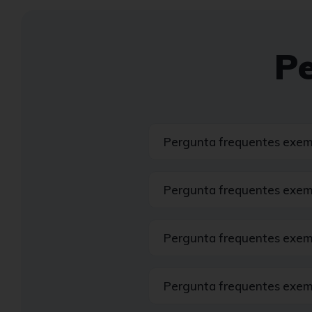
P
Pergunta frequentes exem
Pergunta frequentes exem
Pergunta frequentes exem
Pergunta frequentes exem