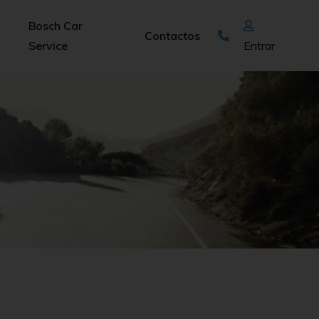
Bosch Car
Contactos
Service
Entrar