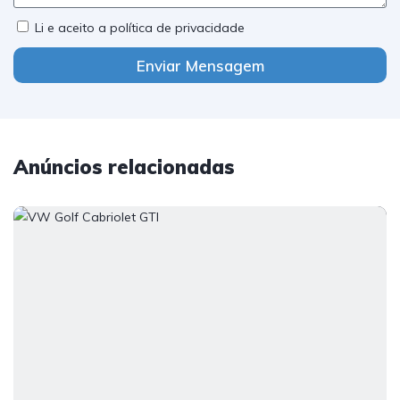
Li e aceito a política de privacidade
Enviar Mensagem
Anúncios relacionadas