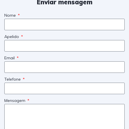
Enviar mensagem
Nome
Apelido
Email
Telefone
Mensagem