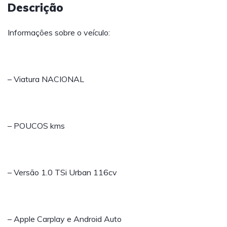
Descrição
Informações sobre o veículo:
– Viatura NACIONAL
– POUCOS kms
– Versão 1.0 TSi Urban 116cv
– Apple Carplay e Android Auto