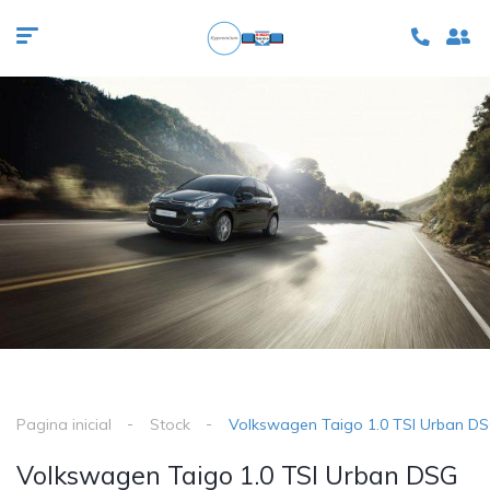
Pagina inicial
Stock
Volkswagen Taigo 1.0 TSI Urban D
Volkswagen Taigo 1.0 TSI Urban DSG