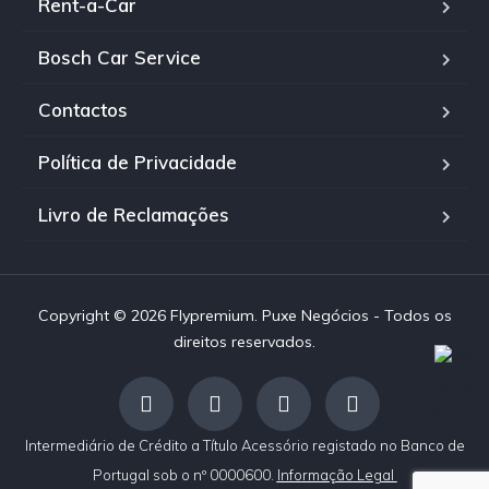
Rent-a-Car
Bosch Car Service
Contactos
Política de Privacidade
Livro de Reclamações
Copyright © 2026 Flypremium. Puxe Negócios - Todos os
direitos reservados.
Intermediário de Crédito a Título Acessório registado no Banco de
Portugal sob o nº 0000600.
Informação Legal