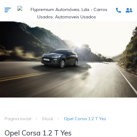
Pagina inicial
Stock
Opel Corsa 1.2 T Yes
Opel Corsa 1.2 T Yes