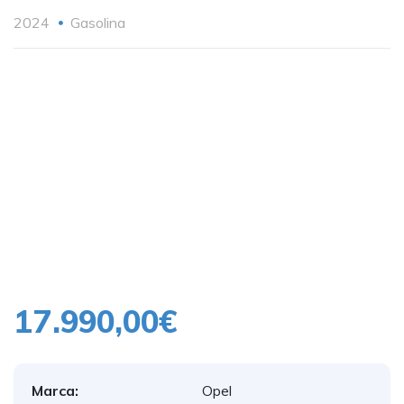
2024
Gasolina
17.990,00€
Marca:
Opel