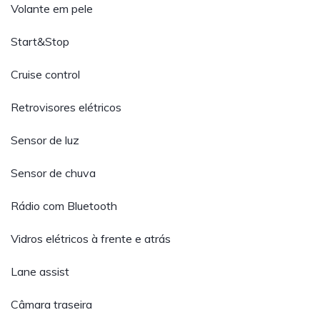
Volante em pele
Start&Stop
Cruise control
Retrovisores elétricos
Sensor de luz
Sensor de chuva
Rádio com Bluetooth
Vidros elétricos à frente e atrás
Lane assist
Câmara traseira