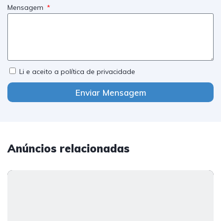
Mensagem
Li e aceito a política de privacidade
Enviar Mensagem
Anúncios relacionadas