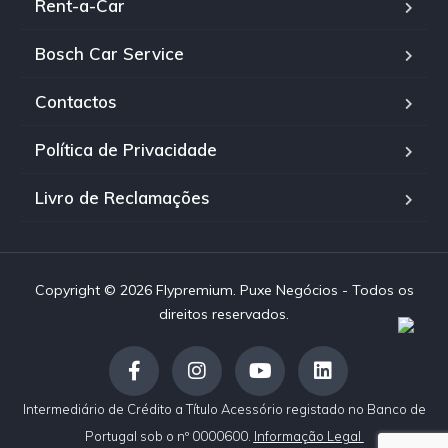
Rent-a-Car
Bosch Car Service
Contactos
Política de Privacidade
Livro de Reclamações
Copyright © 2026 Flypremium. Puxe Negócios - Todos os
direitos reservados.
Intermediário de Crédito a Título Acessório registado no Banco de
Portugal sob o nº 0000600.
Informação Legal