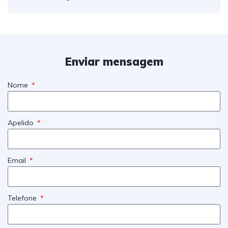
Enviar mensagem
Nome
Apelido
Email
Telefone