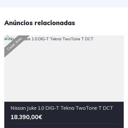
Anúncios relacionadas
Caixa Auto
Nissan Juke 1.0 DIG-T Tekna TwoTone T DCT
18.390,00€