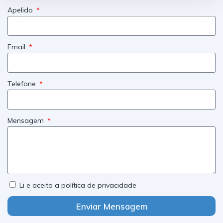
Apelido
Email
Telefone
Mensagem
Li e aceito a política de privacidade
Enviar Mensagem