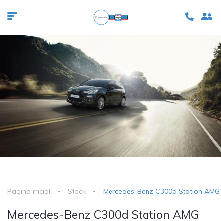
Pagina inicial
Stock
Mercedes-Benz C300d Station AMG 
Mercedes-Benz C300d Station AMG