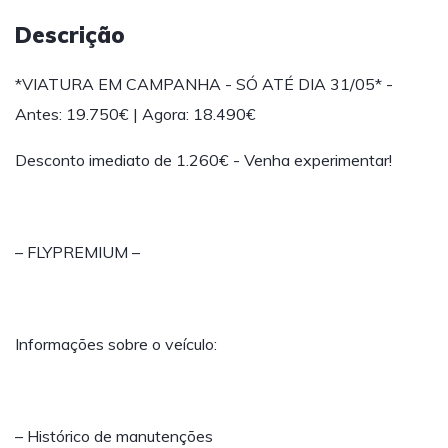
Descrição
*VIATURA EM CAMPANHA - SÓ ATÉ DIA 31/05* -
Antes: 19.750€ | Agora: 18.490€
Desconto imediato de 1.260€ - Venha experimentar!
– FLYPREMIUM –
Informações sobre o veículo:
– Histórico de manutenções