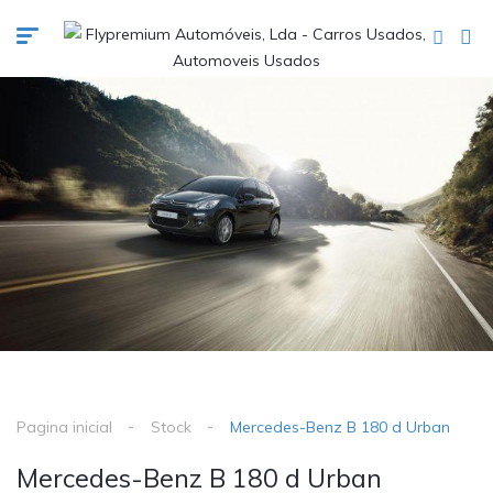
Pagina inicial
Stock
Mercedes-Benz B 180 d Urban
Mercedes-Benz B 180 d Urban