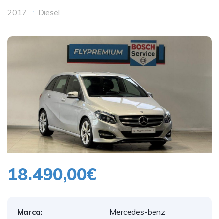
2017
Diesel
18.490,00€
Marca:
Mercedes-benz