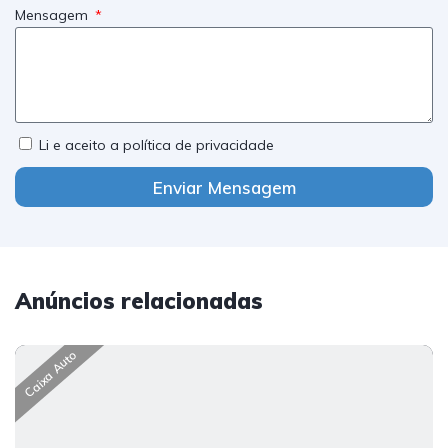
Mensagem
Li e aceito a política de privacidade
Enviar Mensagem
Anúncios relacionadas
Caixa Auto