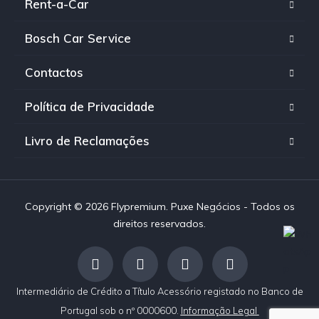
Rent-a-Car
Bosch Car Service
Contactos
Política de Privacidade
Livro de Reclamações
Copyright © 2026 Flypremium. Puxe Negócios - Todos os
direitos reservados.
Intermediário de Crédito a Título Acessório registado no Banco de
Portugal sob o nº 0000600.
Informação Legal