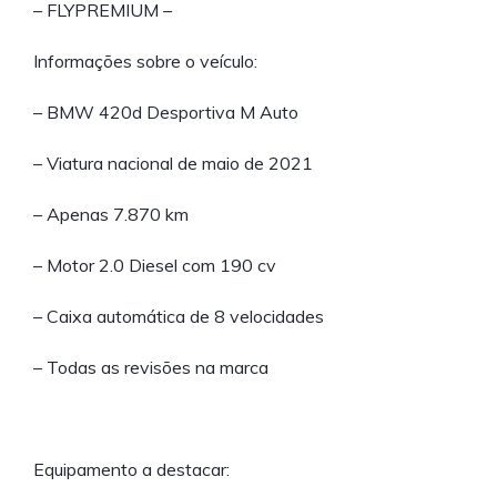
– FLYPREMIUM –
Informações sobre o veículo:
– BMW 420d Desportiva M Auto
– Viatura nacional de maio de 2021
– Apenas 7.870 km
– Motor 2.0 Diesel com 190 cv
– Caixa automática de 8 velocidades
– Todas as revisões na marca
Equipamento a destacar: