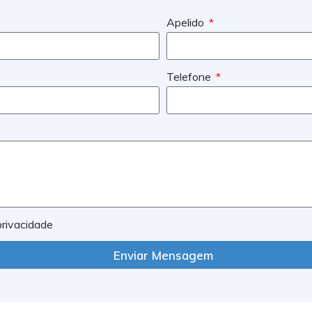
Apelido
Telefone
 privacidade
Enviar Mensagem