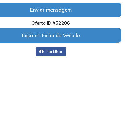
Enviar mensagem
Oferta ID #52206
Imprimir Ficha do Veículo
Partilhar