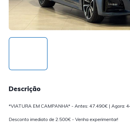
Descrição
*VIATURA EM CAMPANHA* - Antes: 47.490€ | Agora: 4
Desconto imediato de 2.500€ - Venha experimentar!