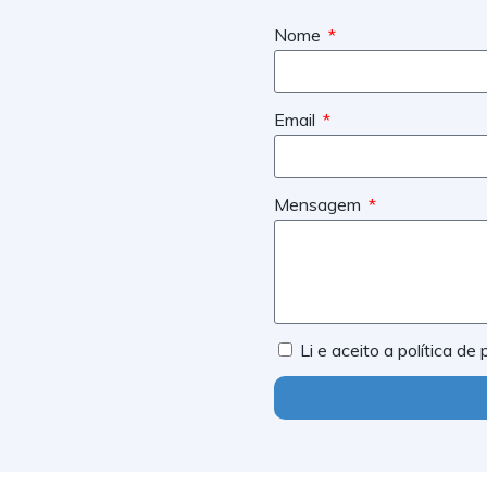
Nome
Email
Mensagem
Li e aceito a política de