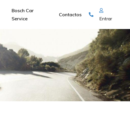
Bosch Car
Contactos
Service
Entrar