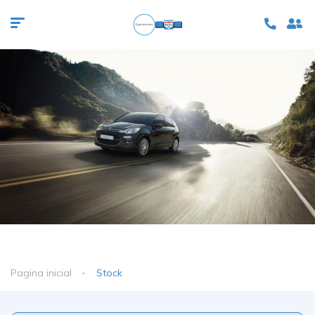
Pagina inicial
Stock