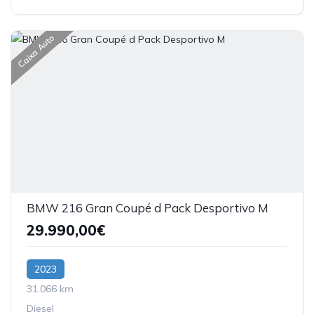
Caixa Auto
BMW 216 Gran Coupé d Pack Desportivo M
29.990,00€
2023
31.066 km
Diesel