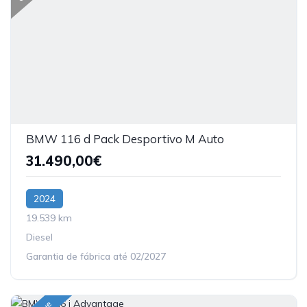
BMW 116 d Pack Desportivo M Auto
31.490,00€
2024
19.539 km
Diesel
Garantia de fábrica até 02/2027