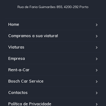
Rua de Faria Guimarães 855, 4200-292 Porto
Home
Compramos a sua viatura!
Viaturas
Empresa
Rent-a-Car
Bosch Car Service
Contactos
Política de Privacidade