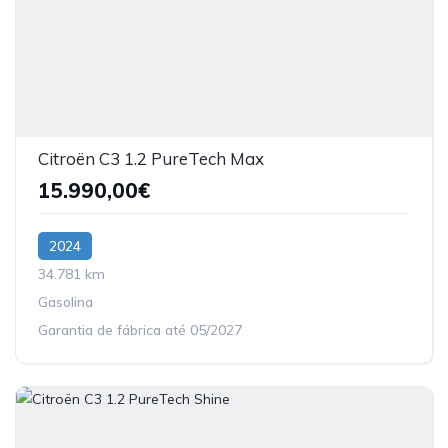
Citroën C3 1.2 PureTech Max
15.990,00€
2024
34.781 km
Gasolina
Garantia de fábrica até 05/2027