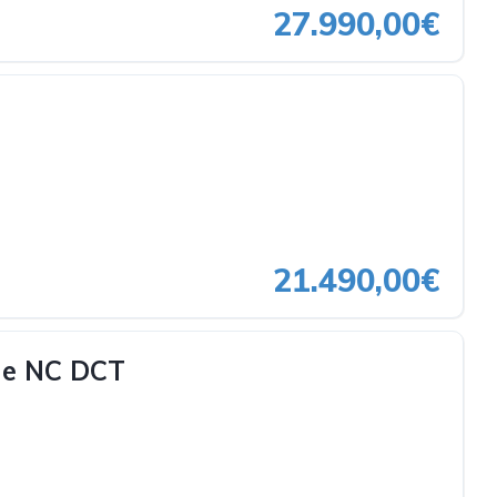
27.990,00€
21.490,00€
ne NC DCT