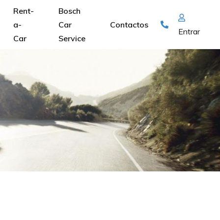
Rent-
Bosch
a-
Car
Contactos
Entrar
Car
Service