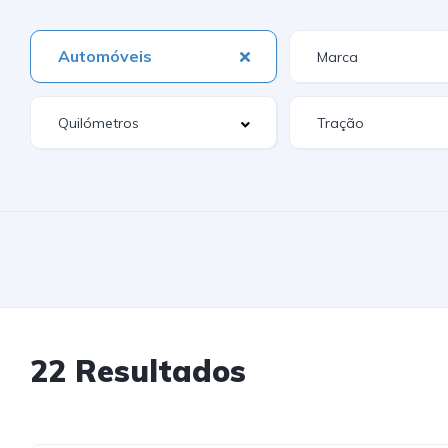
Automóveis
22 Resultados