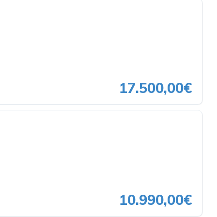
17.500,00€
10.990,00€