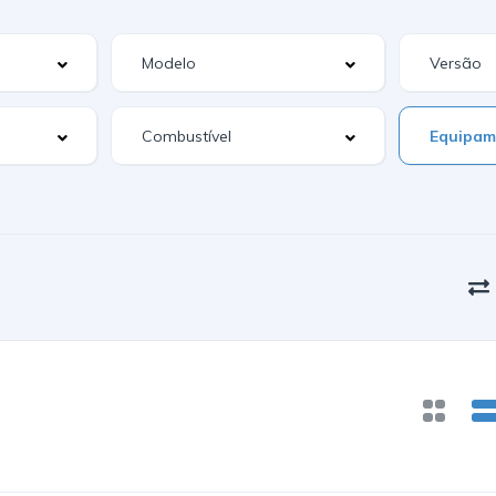
Equipam