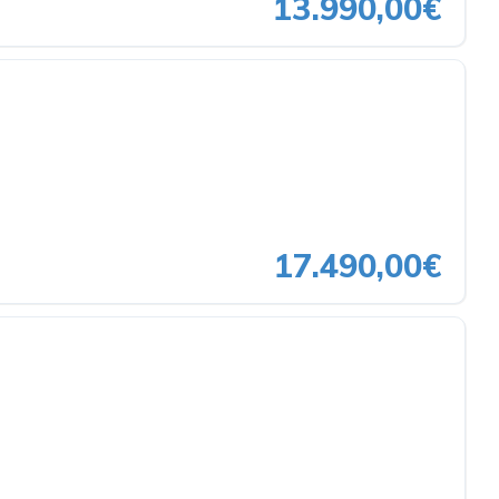
13.990,00€
17.490,00€