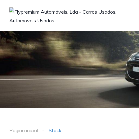
Pagina inicial
Stock