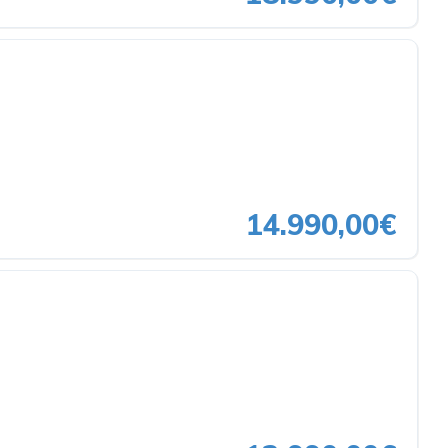
14.990,00€