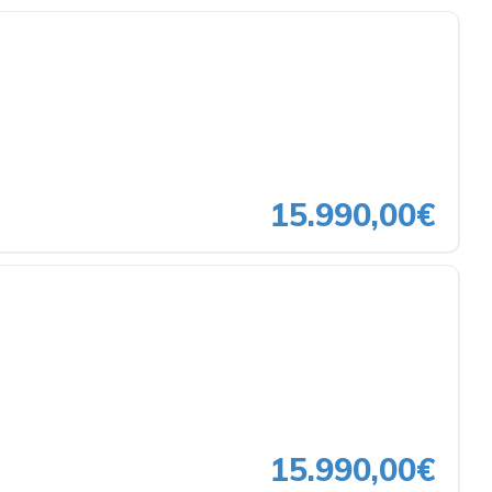
15.990,00€
15.990,00€