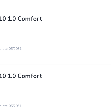
10 1.0 Comfort
ca até 05/2031
10 1.0 Comfort
ca até 05/2031