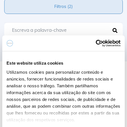
Filtros (2)
Comparar
Este website utiliza cookies
Utilizamos cookies para personalizar conteúdo e
0 Resultados
anúncios, fornecer funcionalidades de redes sociais e
analisar o nosso tráfego. Também partilhamos
informações acerca da sua utilização do site com os
Nome A-Z
nossos parceiros de redes sociais, de publicidade e de
análise, que as podem combinar com outras informações
que lhes forneceu ou recolhidas por estes a partir da sua
utilização dos respetivos serviços.