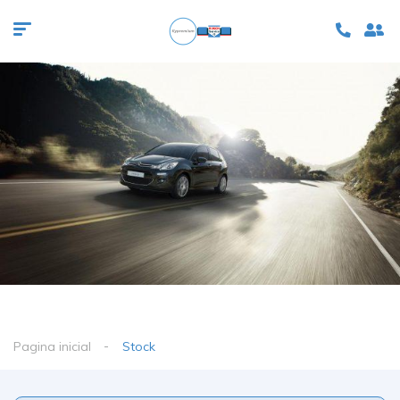
Pagina inicial
Stock