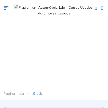
Pagina inicial
Stock