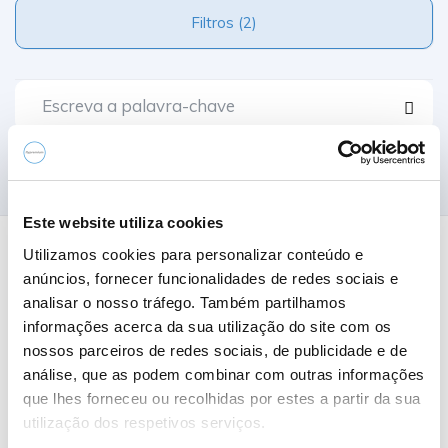
Filtros (2)
Comparar
Este website utiliza cookies
Utilizamos cookies para personalizar conteúdo e
0 Resultados
anúncios, fornecer funcionalidades de redes sociais e
analisar o nosso tráfego. Também partilhamos
informações acerca da sua utilização do site com os
Nome A-Z
nossos parceiros de redes sociais, de publicidade e de
análise, que as podem combinar com outras informações
que lhes forneceu ou recolhidas por estes a partir da sua
utilização dos respetivos serviços.