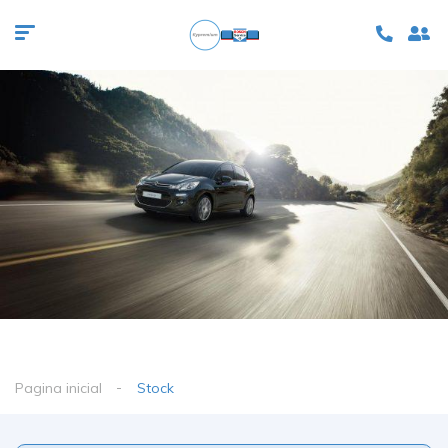
Pagina inicial
Stock