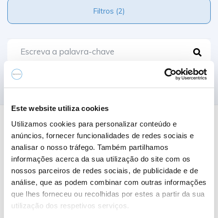
Filtros (2)
Comparar
Este website utiliza cookies
Utilizamos cookies para personalizar conteúdo e
0 Resultados
anúncios, fornecer funcionalidades de redes sociais e
analisar o nosso tráfego. Também partilhamos
informações acerca da sua utilização do site com os
Nome A-Z
nossos parceiros de redes sociais, de publicidade e de
análise, que as podem combinar com outras informações
que lhes forneceu ou recolhidas por estes a partir da sua
utilização dos respetivos serviços.