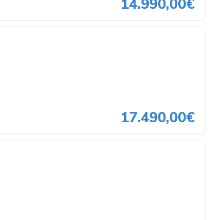
14.990,00€
17.490,00€