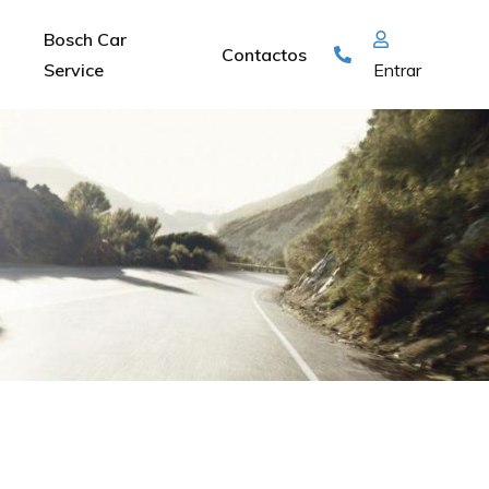
Bosch Car
Contactos
Service
Entrar