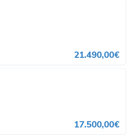
21.490,00€
17.500,00€