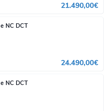
21.490,00€
ne NC DCT
24.490,00€
ne NC DCT