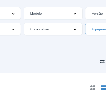
Equipam