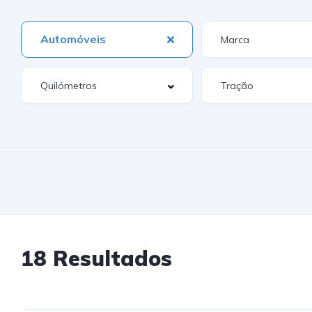
Automóveis
18 Resultados