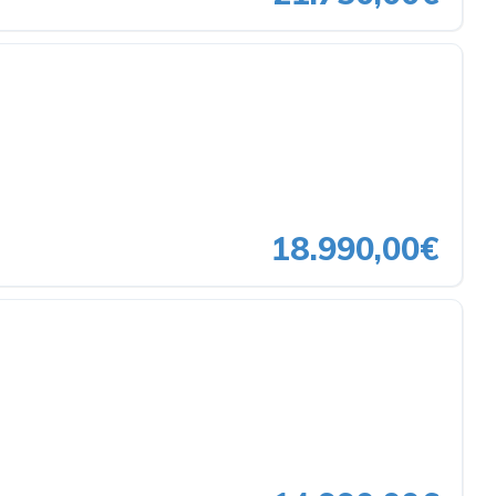
18.990,00€