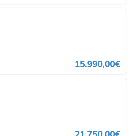
15.990,00€
21.750,00€