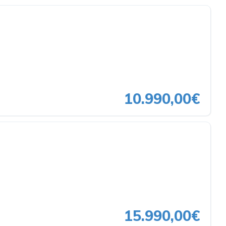
10.990,00€
15.990,00€