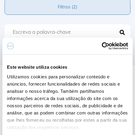
Filtros (2)
Comparar
Este website utiliza cookies
Utilizamos cookies para personalizar conteúdo e
0 Resultados
anúncios, fornecer funcionalidades de redes sociais e
analisar o nosso tráfego. Também partilhamos
informações acerca da sua utilização do site com os
Nome A-Z
nossos parceiros de redes sociais, de publicidade e de
análise, que as podem combinar com outras informações
que lhes forneceu ou recolhidas por estes a partir da sua
utilização dos respetivos serviços.