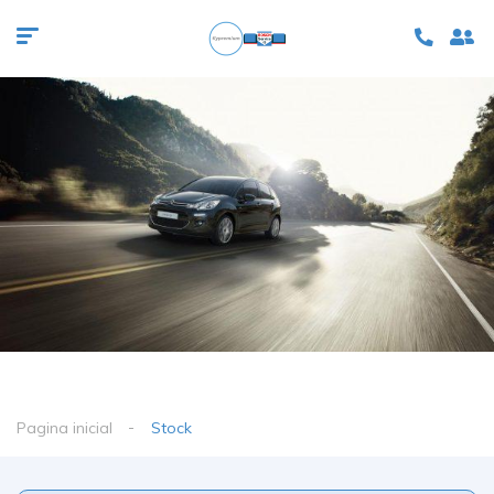
Pagina inicial
Stock