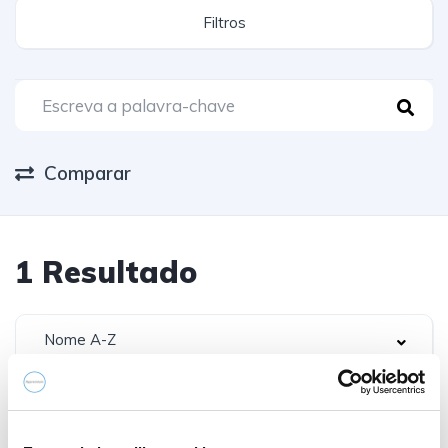
Filtros
Comparar
1
Resultado
Nome A-Z