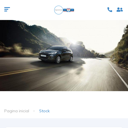
Pagina inicial
Stock