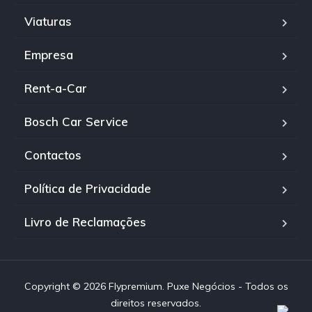
Viaturas
Empresa
Rent-a-Car
Bosch Car Service
Contactos
Política de Privacidade
Livro de Reclamações
Copyright © 2026 Flypremium. Puxe Negócios - Todos os
direitos reservados.