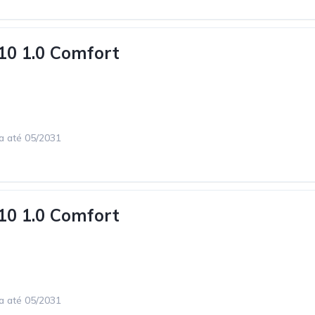
10 1.0 Comfort
ca até 05/2031
10 1.0 Comfort
ca até 05/2031