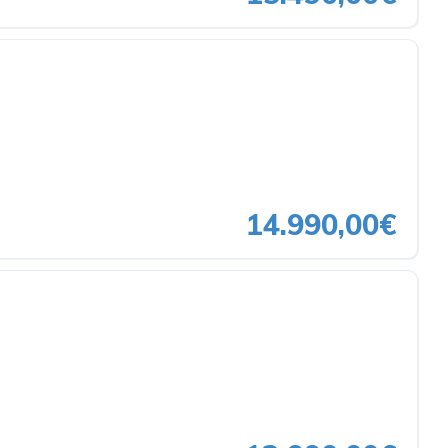
14.990,00€