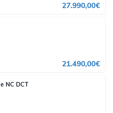
27.990,00€
21.490,00€
ne NC DCT