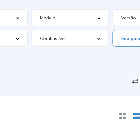
Equipam