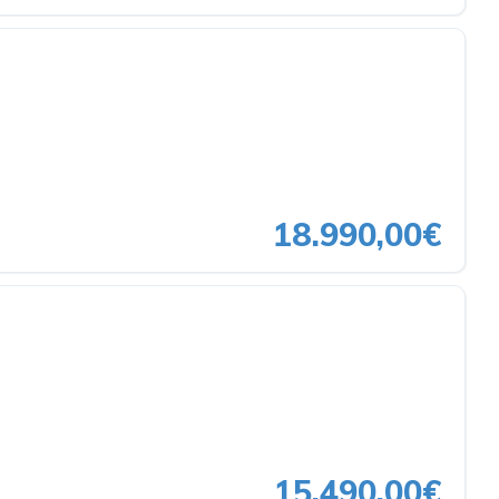
18.990,00€
15.490,00€