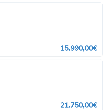
15.990,00€
21.750,00€