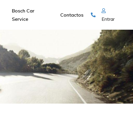
Bosch Car
Contactos
Service
Entrar