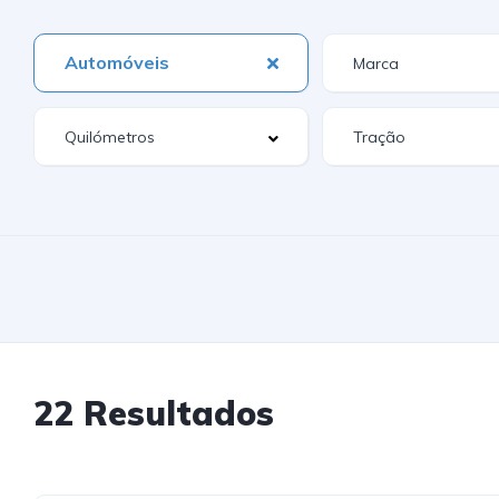
Automóveis
22 Resultados