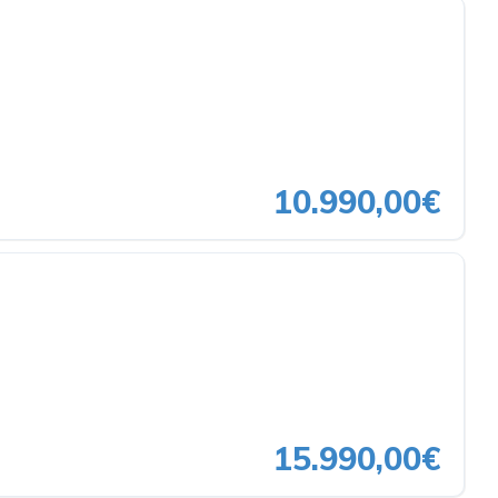
10.990,00€
15.990,00€