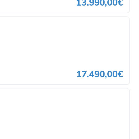
13.990,00€
17.490,00€