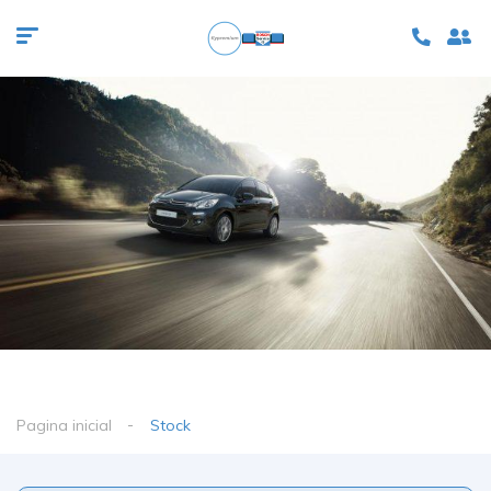
Pagina inicial
Stock