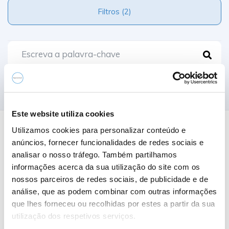
Filtros (2)
Comparar
Este website utiliza cookies
Utilizamos cookies para personalizar conteúdo e
0 Resultados
anúncios, fornecer funcionalidades de redes sociais e
analisar o nosso tráfego. Também partilhamos
informações acerca da sua utilização do site com os
Nome A-Z
nossos parceiros de redes sociais, de publicidade e de
análise, que as podem combinar com outras informações
que lhes forneceu ou recolhidas por estes a partir da sua
utilização dos respetivos serviços.