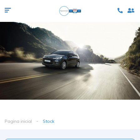
Pagina inicial
Stock