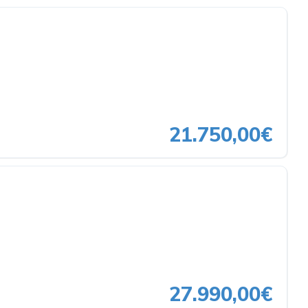
21.750,00€
27.990,00€