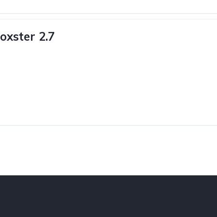
oxster 2.7