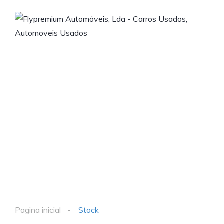
Pagina inicial
Stock