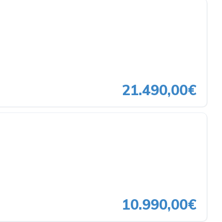
21.490,00€
10.990,00€