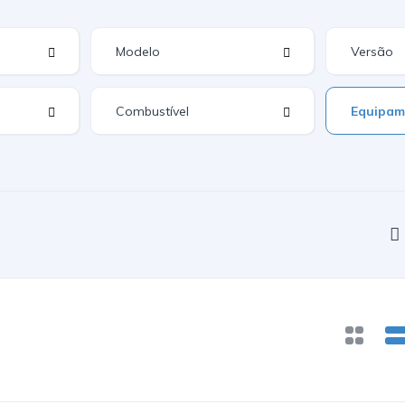
Equipam