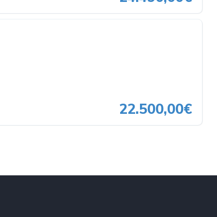
22.500,00€