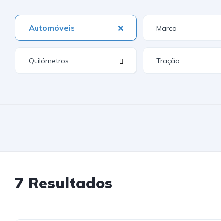
Automóveis
7 Resultados