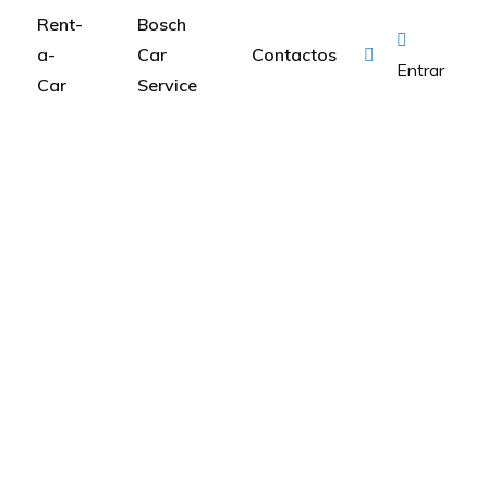
Rent-
Bosch
a-
Car
Contactos
Entrar
Car
Service