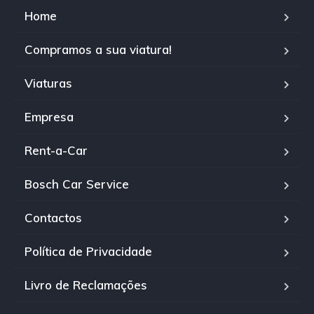
Home
Compramos a sua viatura!
Viaturas
Empresa
Rent-a-Car
Bosch Car Service
Contactos
Política de Privacidade
Livro de Reclamações