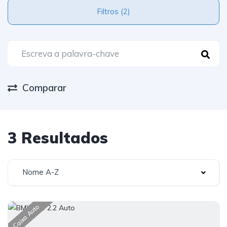
Filtros (2)
Comparar
3 Resultados
Nome A-Z
Caixa Auto