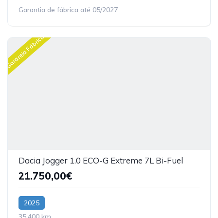
Garantia de fábrica até 05/2027
Garantia Fábrica
Dacia Jogger 1.0 ECO-G Extreme 7L Bi-Fuel
21.750,00€
2025
35.400 km