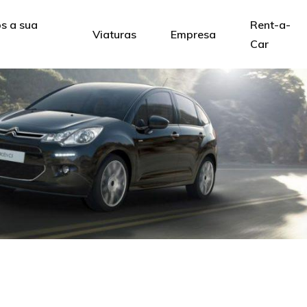
 a sua
Rent-a-
Viaturas
Empresa
Car