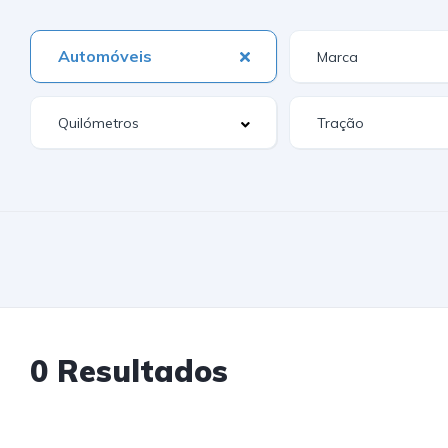
Automóveis
0 Resultados