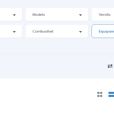
Equipam