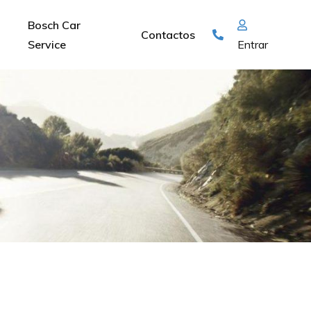
Bosch Car
Contactos
Service
Entrar