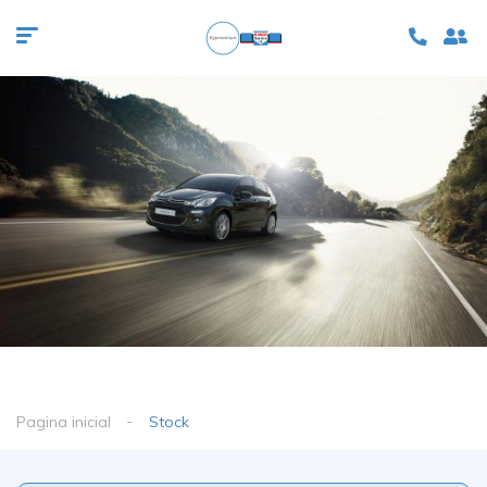
Pagina inicial
Stock