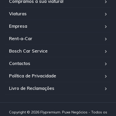
Compramos a sua viatura!
Viaturas
Empresa
Rent-a-Car
Bosch Car Service
Contactos
Política de Privacidade
Livro de Reclamações
Copyright © 2026 Flypremium. Puxe Negócios - Todos os