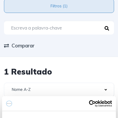
Filtros (1)
Comparar
1 Resultado
Nome A-Z
Vendido