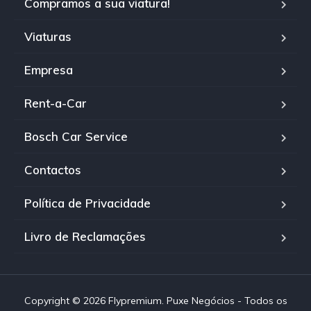
Compramos a sua viatura!
Viaturas
Empresa
Rent-a-Car
Bosch Car Service
Contactos
Política de Privacidade
Livro de Reclamações
Copyright © 2026 Flypremium. Puxe Negócios - Todos os