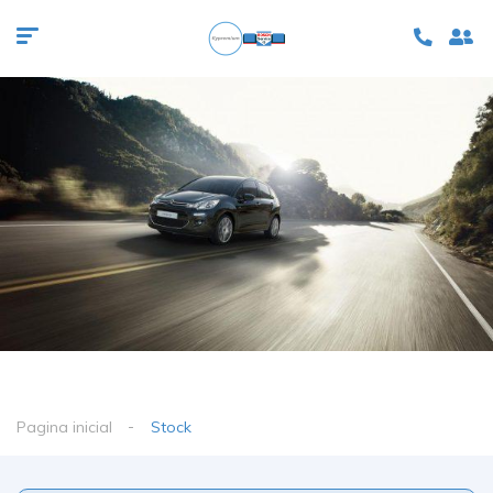
Pagina inicial
Stock