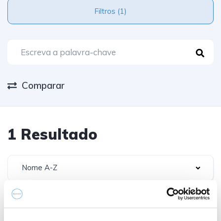
Filtros (1)
Comparar
1 Resultado
Nome A-Z
Caixa Auto