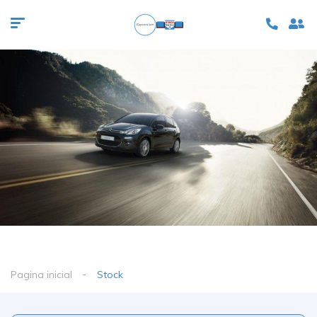
Pagina inicial
Stock