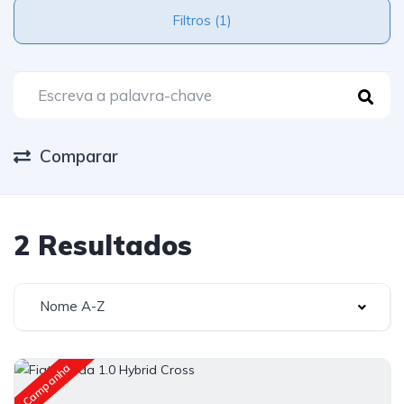
Filtros (1)
Comparar
2 Resultados
Nome A-Z
Campanha