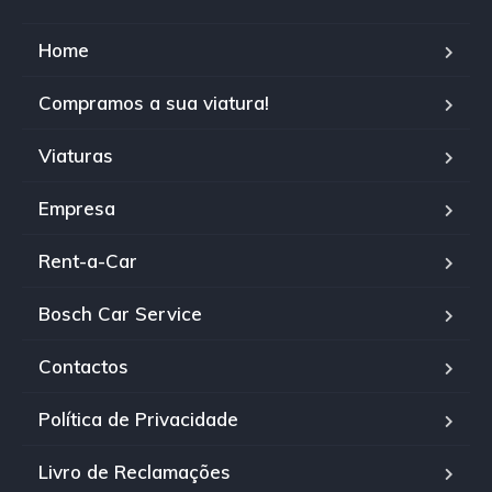
Home
Compramos a sua viatura!
Viaturas
Empresa
Rent-a-Car
Bosch Car Service
Contactos
Política de Privacidade
Livro de Reclamações