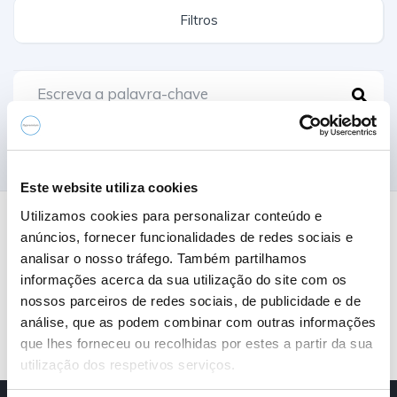
Filtros
Comparar
Este website utiliza cookies
Utilizamos cookies para personalizar conteúdo e
0
Resultados
anúncios, fornecer funcionalidades de redes sociais e
analisar o nosso tráfego. Também partilhamos
informações acerca da sua utilização do site com os
Nome A-Z
nossos parceiros de redes sociais, de publicidade e de
análise, que as podem combinar com outras informações
que lhes forneceu ou recolhidas por estes a partir da sua
utilização dos respetivos serviços.