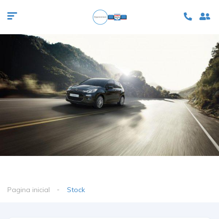
Pagina inicial
Stock