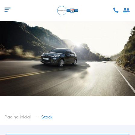
Pagina inicial
Stock