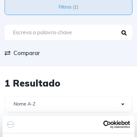
Filtros (1)
Comparar
1 Resultado
Nome A-Z
Destaque