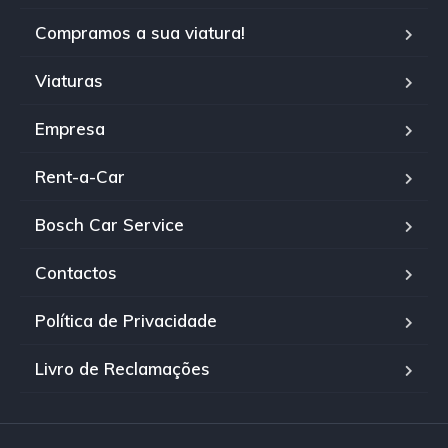
Compramos a sua viatura!
Viaturas
Empresa
Rent-a-Car
Bosch Car Service
Contactos
Política de Privacidade
Livro de Reclamações