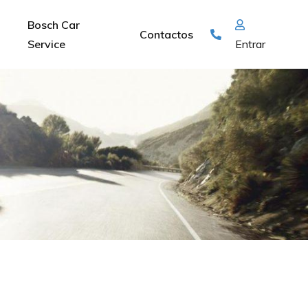
Bosch Car
Contactos
Service
Entrar