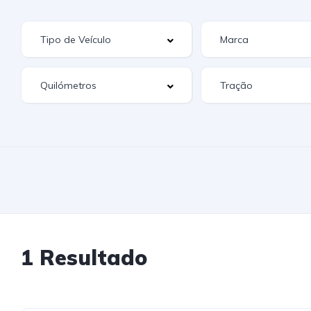
1 Resultado