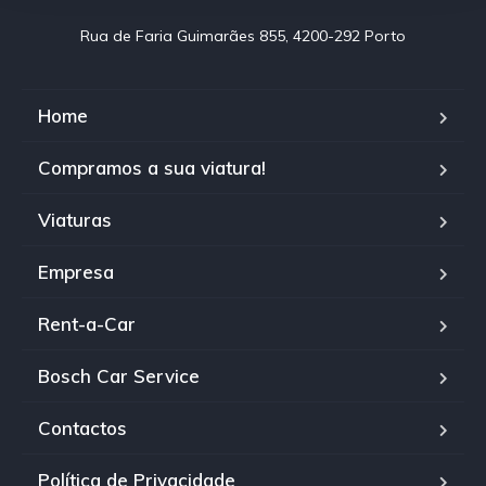
Rua de Faria Guimarães 855, 4200-292 Porto
Home
Compramos a sua viatura!
Viaturas
Empresa
Rent-a-Car
Bosch Car Service
Contactos
Política de Privacidade