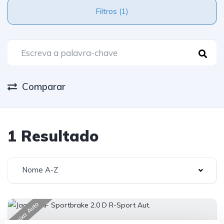
Filtros (1)
Comparar
1 Resultado
Nome A-Z
Caixa Auto