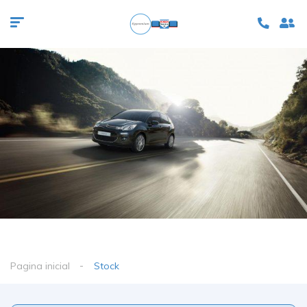
Pagina inicial
Stock