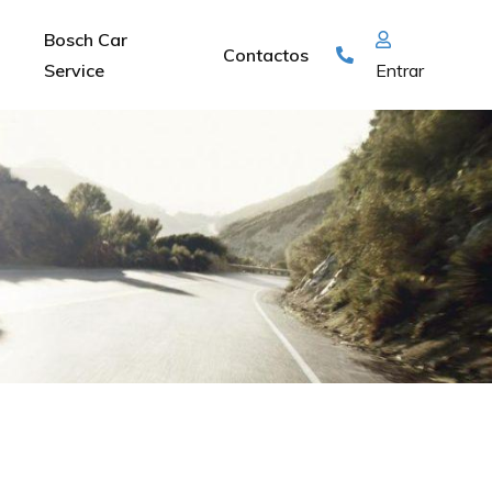
Bosch Car
Contactos
Service
Entrar