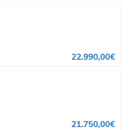
22.990,00€
21.750,00€