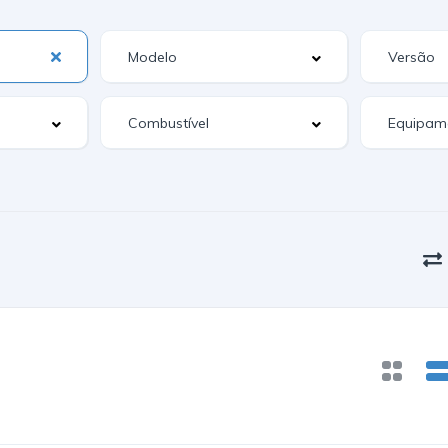
Equipam