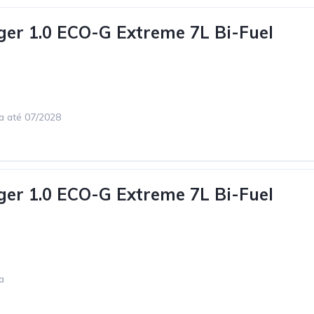
ger 1.0 ECO-G Extreme 7L Bi-Fuel
ca até 07/2028
ger 1.0 ECO-G Extreme 7L Bi-Fuel
a