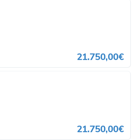
21.750,00€
21.750,00€