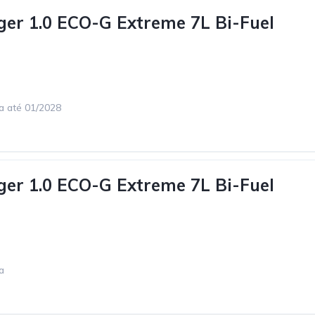
ger 1.0 ECO-G Extreme 7L Bi-Fuel
ca até 01/2028
ger 1.0 ECO-G Extreme 7L Bi-Fuel
a