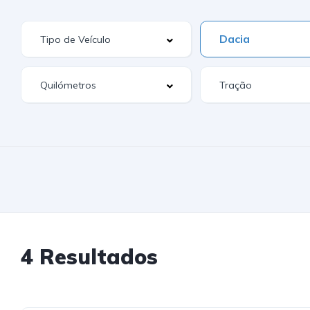
Dacia
4 Resultados