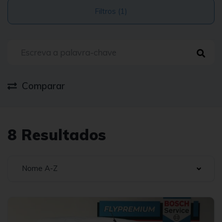
Filtros (1)
Comparar
8 Resultados
Nome A-Z