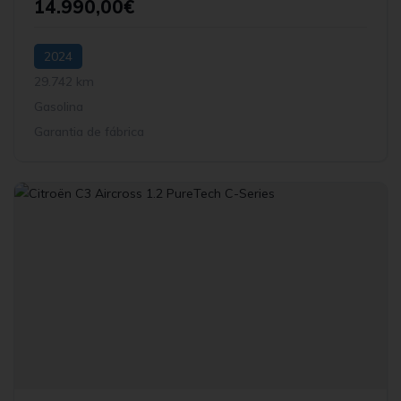
14.990,00€
2024
29.742 km
Gasolina
Garantia de fábrica