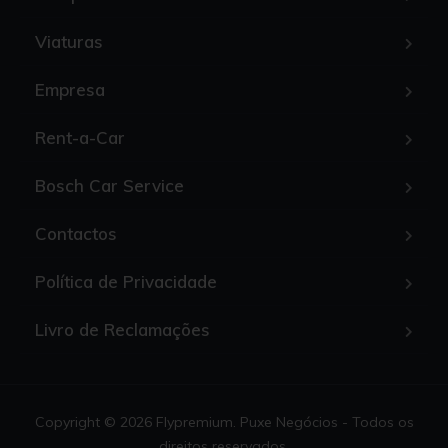
Viaturas
Empresa
Rent-a-Car
Bosch Car Service
Contactos
Política de Privacidade
Livro de Reclamações
Copyright © 2026 Flypremium. Puxe Negócios - Todos os
direitos reservados.