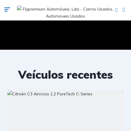
Veículos recentes