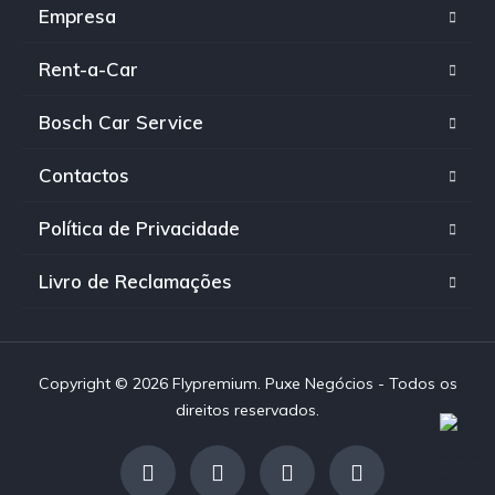
Empresa
Rent-a-Car
Bosch Car Service
Contactos
Política de Privacidade
Livro de Reclamações
Copyright © 2026 Flypremium. Puxe Negócios - Todos os
direitos reservados.