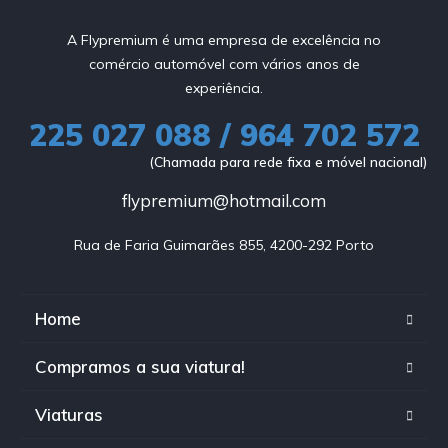
A Flypremium é uma empresa de excelência no
comércio automóvel com vários anos de
experiência.
225 027 088 / 964 702 572
(Chamada para rede fixa e móvel nacional)
flypremium@hotmail.com
Rua de Faria Guimarães 855, 4200-292 Porto
Home
Compramos a sua viatura!
Viaturas