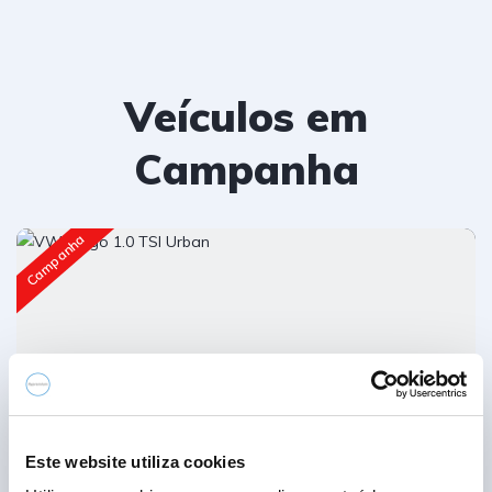
Veículos em
Campanha
Campanha
Este website utiliza cookies