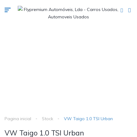
Pagina inicial
Stock
VW Taigo 1.0 TSI Urban
VW Taigo 1.0 TSI Urban