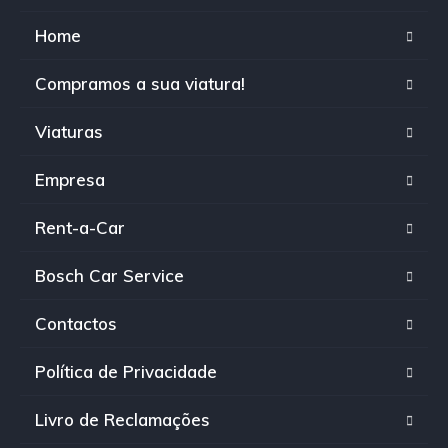
Home
Compramos a sua viatura!
Viaturas
Empresa
Rent-a-Car
Bosch Car Service
Contactos
Política de Privacidade
Livro de Reclamações