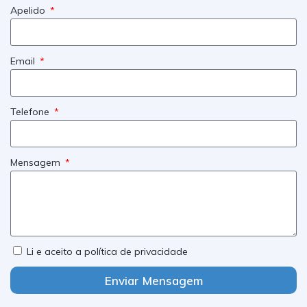
Apelido
Email
Telefone
Mensagem
Li e aceito a política de privacidade
Enviar Mensagem