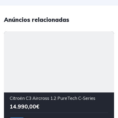
Anúncios relacionadas
Citroën C3 Aircross 1.2 PureTech C-Series
14.990,00€