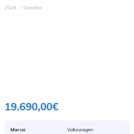
2024
Gasolina
19.690,00€
Marca:
Volkswagen