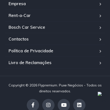
Empresa
Rent-a-Car
Bosch Car Service
Contactos
Política de Privacidade
Livro de Reclamações
Copyright © 2026 Flypremium. Puxe Negócios - Todos os
direitos reservados.