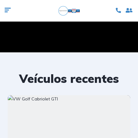
Veículos recentes