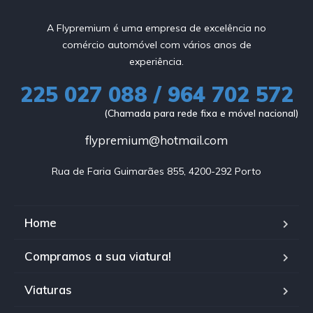
A Flypremium é uma empresa de excelência no
comércio automóvel com vários anos de
experiência.
225 027 088 / 964 702 572
(Chamada para rede fixa e móvel nacional)
flypremium@hotmail.com
Rua de Faria Guimarães 855, 4200-292 Porto
Home
Compramos a sua viatura!
Viaturas