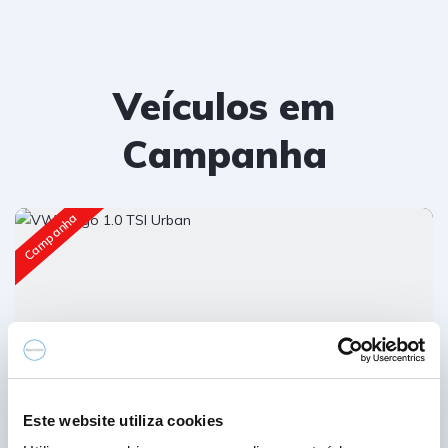
Veículos em
Campanha
Campanha
Este website utiliza cookies