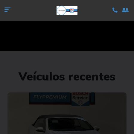
Veículos recentes