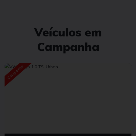
Veículos em
Campanha
Campanha