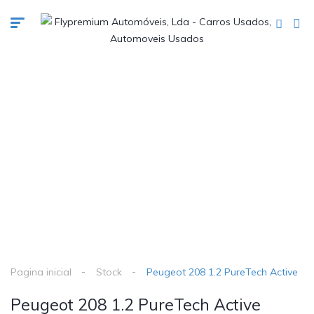
Pagina inicial
Stock
Peugeot 208 1.2 PureTech Active
Peugeot 208 1.2 PureTech Active