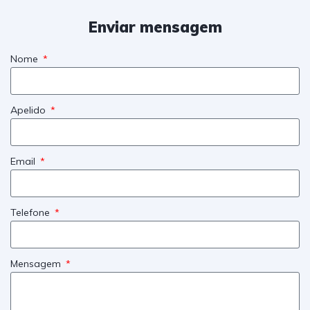
Enviar mensagem
Nome
Apelido
Email
Telefone
Mensagem