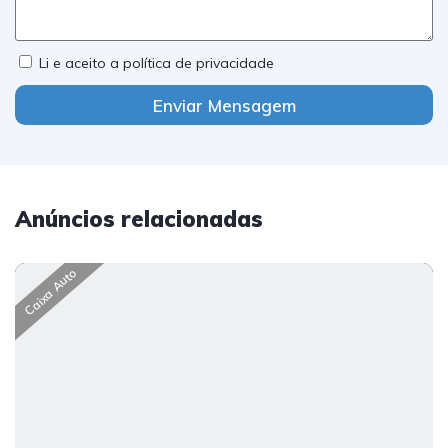
Li e aceito a política de privacidade
Enviar Mensagem
Anúncios relacionadas
Caixa Auto