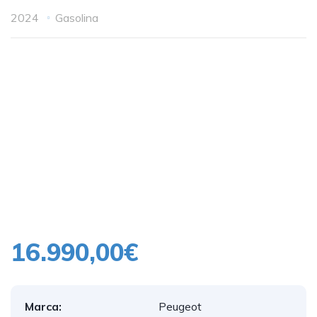
2024
Gasolina
16.990,00€
Marca:
Peugeot