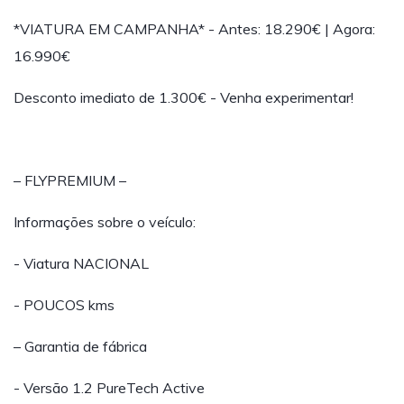
*VIATURA EM CAMPANHA* - Antes: 18.290€ | Agora:
16.990€
Desconto imediato de 1.300€ - Venha experimentar!
– FLYPREMIUM –
Informações sobre o veículo:
- Viatura NACIONAL
- POUCOS kms
– Garantia de fábrica
- Versão 1.2 PureTech Active