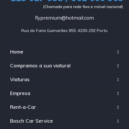
(Chamada para rede fixa e móvel nacional)
flypremium@hotmail.com
Rua de Faria Guimarães 855, 4200-292 Porto
Home
Compramos a sua viatura!
Viaturas
Empresa
Rent-a-Car
Bosch Car Service