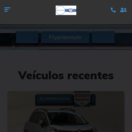
Veículos recentes