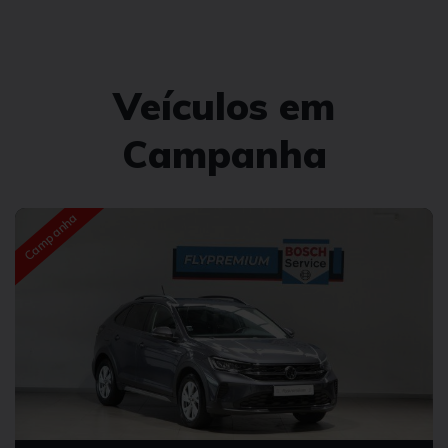
Veículos em
Campanha
Campanha