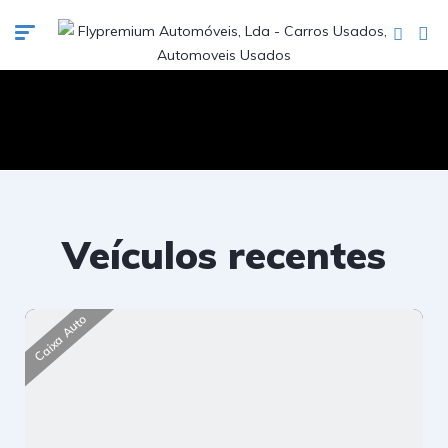
Veículos recentes
Caixa Auto